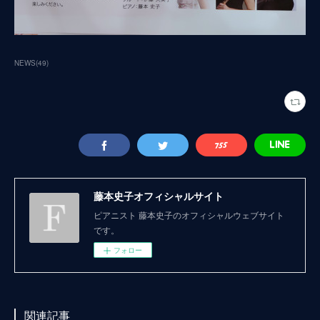
NEWS
(
49
)
藤本史子オフィシャルサイト
ピアニスト 藤本史子のオフィシャルウェブサイト
です。
フォロー
関連記事