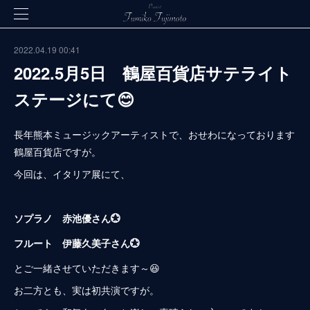
2022.04.19 00:41
2022.5月5日 鶴屋百貨店サテライト
ステージにて😊
長年熊本ミュージックアーティストで、おせわになっております
鶴屋百貨店ですが。
今回は、イタリア展にて、
ソプラノ 赤池優さん💮
フルート 伊藤久美子さん💮
とご一緒させていただきます～😆
お二方とも、実は初共演ですが。