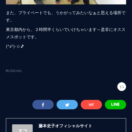
また、プライベートでも、うかがってみたいなぁと思える場所で
す。
東京都内から、２時間半くらいでいけちゃいます～是非にオスス
メスポットです。
(^з^)-☆🎵
BLOG
(
103
)
藤本史子オフィシャルサイト