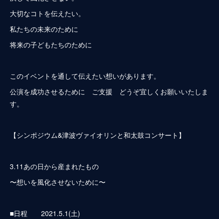
大切なコトを伝えたい。
私たちの未来のために
将来の子どもたちのために
このイベントを通して伝えたい想いがあります。
公演を成功させるために ご支援 どうぞ宜しくお願いいたしま
す。
【シンポジウム&津波ヴァイオリンと和太鼓コンサート】
3.11あの日から産まれたもの
〜想いを風化させないために〜
■日程 2021.5.1(土)