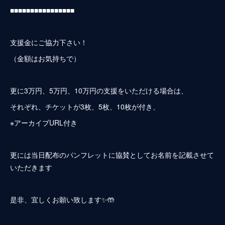
■■■■■■■■■■■■■■■■
支援金にご協力下さい！
（金額はお気持ちで）
更に3万円、5万円、10万円の支援をいただける場合は、
それぞれ、チケットが3枚、5枚、10枚が付き、
※アーカイブURL付き
更には当日配布のパンフレットに協賛としてお名前を記載させて
いただきます
是非、宜しくお願い致します✨🤲