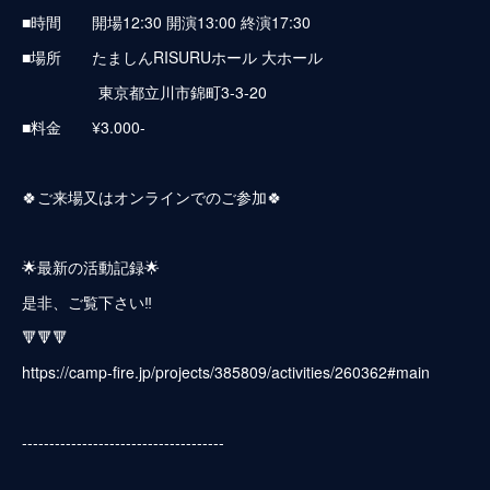
■時間 開場12:30 開演13:00 終演17:30
■場所 たましんRISURUホール 大ホール
東京都立川市錦町3-3-20
■料金 ¥3.000-
🍀ご来場又はオンラインでのご参加🍀
🌟最新の活動記録🌟
是非、ご覧下さい‼️
🔻🔻🔻
https://camp-fire.jp/projects/385809/activities/260362#main
-------------------------------------