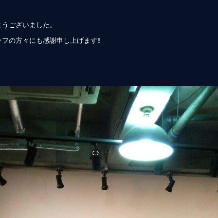
とうございました。
ッフの方々にも感謝申し上げます‼