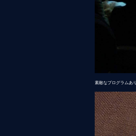
素敵なプログラムあり