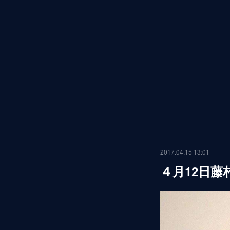
2017.04.15 13:01
４月12日藤