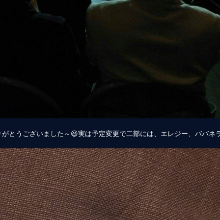
がとうございました～😃実は予定変更で二部には、エレジー、ババネラ