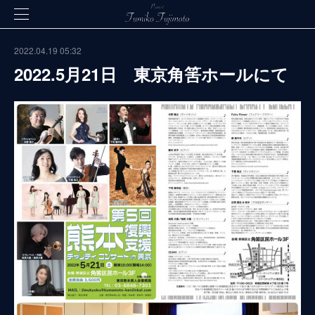
2022.04.19 05:32
2022.5月21日 東京角筈ホールにて