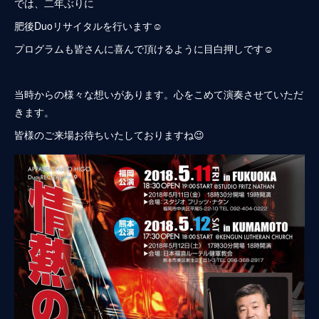
では、二年ぶりに
肥後Duoリサイタルを行います☺️
プログラムも皆さんに喜んで頂けるように目白押しです☺️
当時からの様々な想いがあります。心をこめて演奏させていただ
きます。
皆様のご来場お待ちいたしておりますね😉