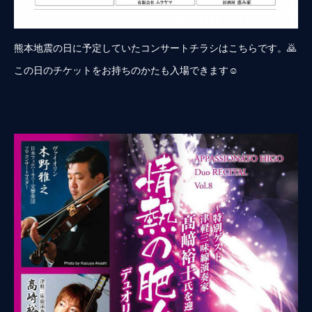
熊本地震の日に予定していたコンサートチラシはこちらです。🙇
この日のチケットをお持ちのかたも入場できます☺️